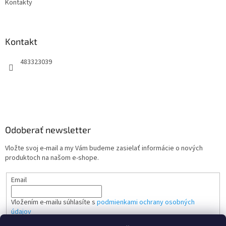
Kontakty
Kontakt
483323039
Odoberať newsletter
Vložte svoj e-mail a my Vám budeme zasielať informácie o nových
produktoch na našom e-shope.
Email
Vložením e-mailu súhlasíte s
podmienkami ochrany osobných
údajov