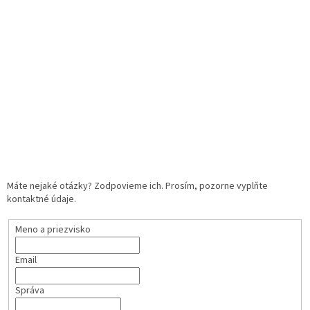
Máte nejaké otázky? Zodpovieme ich. Prosím, pozorne vyplňte
kontaktné údaje.
Meno a priezvisko
Email
Správa