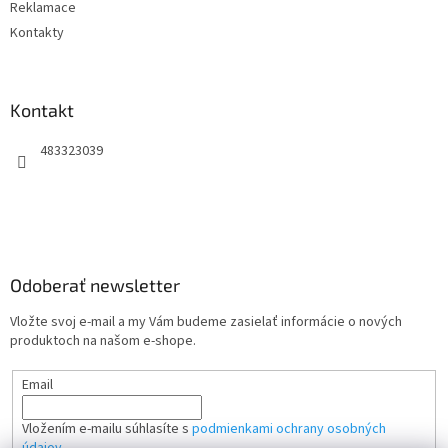
Reklamace
Kontakty
Kontakt
483323039
Odoberať newsletter
Vložte svoj e-mail a my Vám budeme zasielať informácie o nových
produktoch na našom e-shope.
Email
Vložením e-mailu súhlasíte s
podmienkami ochrany osobných