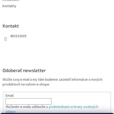
Kontakty
Kontakt
483323039
Odoberať newsletter
Vložte svoj e-mail a my Vám budeme zasielať informácie o nových
produktoch na našom e-shope.
Email
Vložením e-mailu súhlasíte s
podmienkami ochrany osobných
údajov