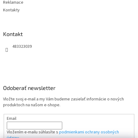
Reklamace
Kontakty
Kontakt
483323039
Odoberať newsletter
Vložte svoj e-mail a my Vám budeme zasielať informácie o nových
produktoch na našom e-shope.
Email
Vložením e-mailu súhlasíte s
podmienkami ochrany osobných