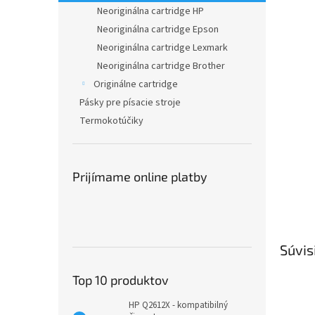
Neoriginálna cartridge HP
Neoriginálna cartridge Epson
Neoriginálna cartridge Lexmark
Neoriginálna cartridge Brother
Originálne cartridge
Pásky pre písacie stroje
Termokotúčiky
Prijímame online platby
Súvis
Top 10 produktov
HP Q2612X - kompatibilný