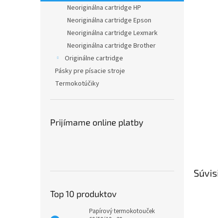
Neoriginálna cartridge HP
Neoriginálna cartridge Epson
Neoriginálna cartridge Lexmark
Neoriginálna cartridge Brother
Originálne cartridge
Pásky pre písacie stroje
Termokotúčiky
Prijímame online platby
Súvis
Top 10 produktov
Papírový termokotouček