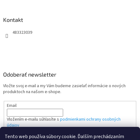
Kontakt
483323039
Odoberať newsletter
Vložte svoj e-mail a my Vám budeme zasielať informácie o nových
produktoch na našom e-shope.
Email
Vložením e-mailu súhlasíte s
podmienkami ochrany osobných
údajov
Tento web používa súbory cookie. Ďalším prechádzaním
PRIHLÁSIŤ SA