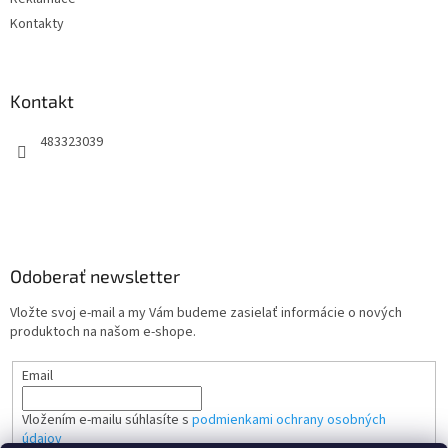
Kontakty
Kontakt
483323039
Odoberať newsletter
Vložte svoj e-mail a my Vám budeme zasielať informácie o nových
produktoch na našom e-shope.
Email
Vložením e-mailu súhlasíte s
podmienkami ochrany osobných
údajov