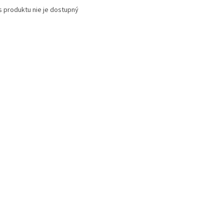
s produktu nie je dostupný