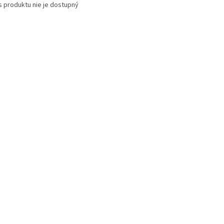
s produktu nie je dostupný