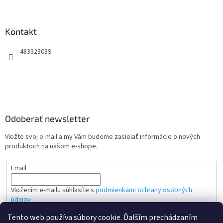
Kontakt
483323039
Odoberať newsletter
Vložte svoj e-mail a my Vám budeme zasielať informácie o nových
produktoch na našom e-shope.
Email
Vložením e-mailu súhlasíte s
podmienkami ochrany osobných
údajov
Tento web používa súbory cookie. Ďalším prechádzaním
PRIHLÁSIŤ SA