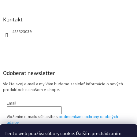
Kontakt
483323039
Odoberať newsletter
Vložte svoj e-mail a my Vám budeme zasielať informácie o nových
produktoch na našom e-shope.
Email
Vložením e-mailu súhlasíte s
podmienkami ochrany osobných
údajov
Tento web používa súbory cookie. Ďalším prechádzaním
PRIHLÁSIŤ SA