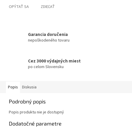
OPÝTAŤ SA
ZDIEĽAŤ
Garancia doručenia
nepoškodeného tovaru
Cez 3000 výdajných miest
po celom Slovensku
Popis
Diskusia
Podrobný popis
Popis produktu nie je dostupný
Dodatočné parametre