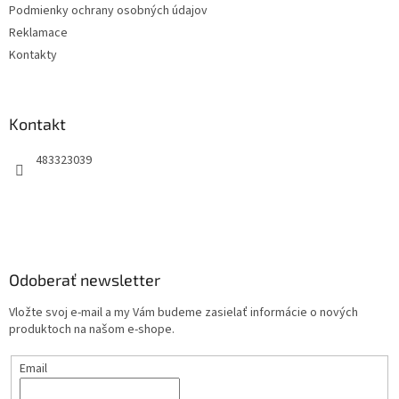
Podmienky ochrany osobných údajov
Reklamace
Kontakty
Kontakt
483323039
Odoberať newsletter
Vložte svoj e-mail a my Vám budeme zasielať informácie o nových
produktoch na našom e-shope.
Email