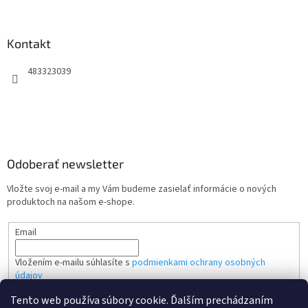
Kontakt
483323039
Odoberať newsletter
Vložte svoj e-mail a my Vám budeme zasielať informácie o nových
produktoch na našom e-shope.
Email
Vložením e-mailu súhlasíte s
podmienkami ochrany osobných
údajov
Tento web používa súbory cookie. Ďalším prechádzaním
PRIHLÁSIŤ SA