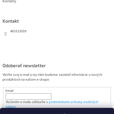
Kontakty
Kontakt
483323039
Odoberať newsletter
Vložte svoj e-mail a my Vám budeme zasielať informácie o nových
produktoch na našom e-shope.
Email
Vložením e-mailu súhlasíte s
podmienkami ochrany osobných
údajov