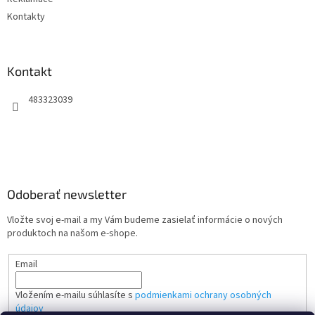
Kontakty
Kontakt
483323039
Odoberať newsletter
Vložte svoj e-mail a my Vám budeme zasielať informácie o nových
produktoch na našom e-shope.
Email
Vložením e-mailu súhlasíte s
podmienkami ochrany osobných
údajov