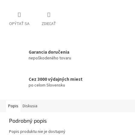
OPÝTAŤ SA
ZDIEĽAŤ
Garancia doručenia
nepoškodeného tovaru
Cez 3000 výdajných miest
po celom Slovensku
Popis
Diskusia
Podrobný popis
Popis produktu nie je dostupný