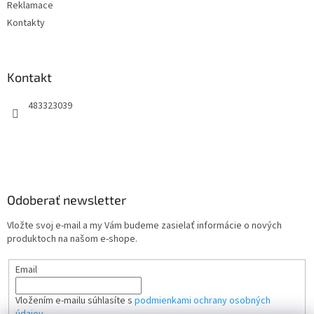
Reklamace
Kontakty
Kontakt
483323039
Odoberať newsletter
Vložte svoj e-mail a my Vám budeme zasielať informácie o nových
produktoch na našom e-shope.
Email
Vložením e-mailu súhlasíte s
podmienkami ochrany osobných