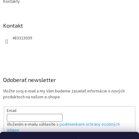
Kontakty
Kontakt
483323039
Odoberať newsletter
Vložte svoj e-mail a my Vám budeme zasielať informácie o nových
produktoch na našom e-shope.
Email
Vložením e-mailu súhlasíte s
podmienkami ochrany osobných
údajov