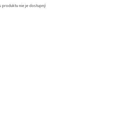
s produktu nie je dostupný