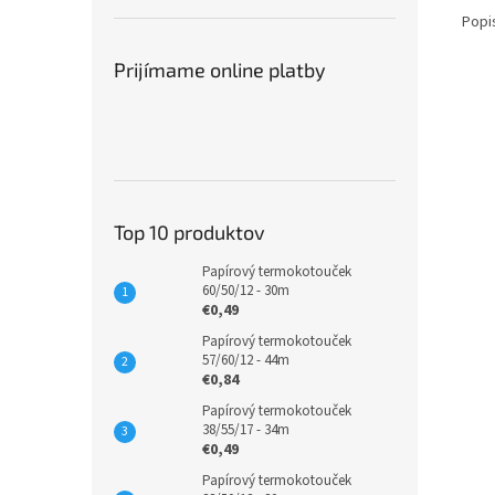
Popi
Prijímame online platby
Top 10 produktov
Papírový termokotouček
60/50/12 - 30m
€0,49
Papírový termokotouček
57/60/12 - 44m
€0,84
Papírový termokotouček
38/55/17 - 34m
€0,49
Papírový termokotouček