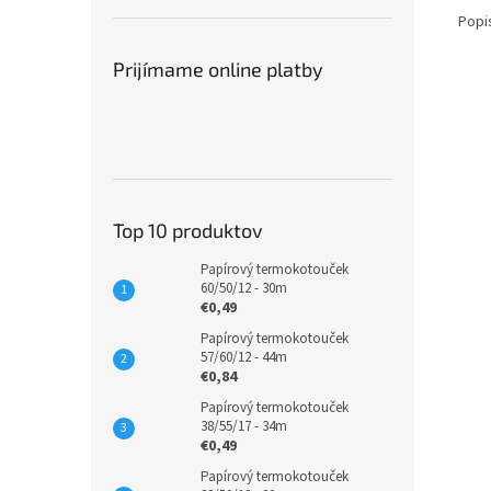
Popi
Prijímame online platby
Top 10 produktov
Papírový termokotouček
60/50/12 - 30m
€0,49
Papírový termokotouček
57/60/12 - 44m
€0,84
Papírový termokotouček
38/55/17 - 34m
€0,49
Papírový termokotouček