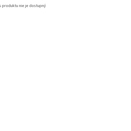
s produktu nie je dostupný