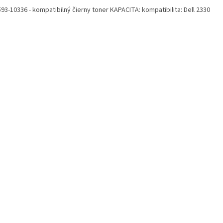
593-10336 - kompatibilný čierny toner KAPACITA: kompatibilita: Dell 2330