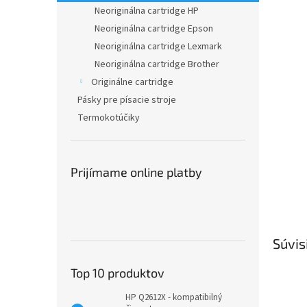
Neoriginálna cartridge HP
Neoriginálna cartridge Epson
Neoriginálna cartridge Lexmark
Neoriginálna cartridge Brother
Originálne cartridge
Pásky pre písacie stroje
Termokotúčiky
Prijímame online platby
Súvis
Top 10 produktov
HP Q2612X - kompatibilný