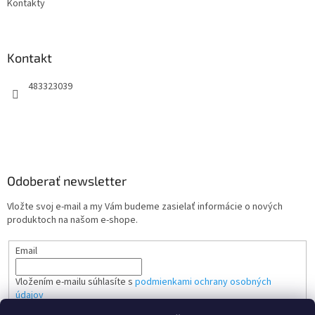
Kontakty
Kontakt
483323039
Odoberať newsletter
Vložte svoj e-mail a my Vám budeme zasielať informácie o nových
produktoch na našom e-shope.
Email
Vložením e-mailu súhlasíte s
podmienkami ochrany osobných
údajov