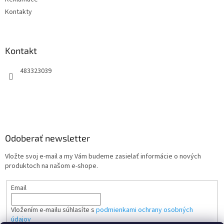
Kontakty
Kontakt
483323039
Odoberať newsletter
Vložte svoj e-mail a my Vám budeme zasielať informácie o nových
produktoch na našom e-shope.
Email
Vložením e-mailu súhlasíte s
podmienkami ochrany osobných
údajov