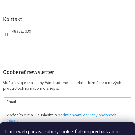
Kontakt
483323039
Odoberať newsletter
Vložte svoj e-mail a my Vám budeme zasielať informácie o nových
produktoch na našom e-shope.
Email
Vložením e-mailu súhlasíte s
podmienkami ochrany osobných
údajov
Tento web používa súbory cookie. Ďalším prechádzaním
PRIHLÁSIŤ SA