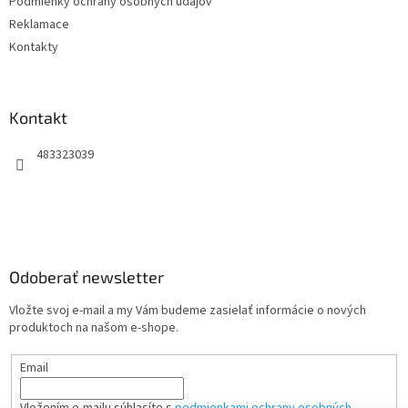
Podmienky ochrany osobných údajov
Reklamace
Kontakty
Kontakt
483323039
Odoberať newsletter
Vložte svoj e-mail a my Vám budeme zasielať informácie o nových
produktoch na našom e-shope.
Email