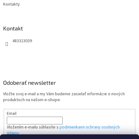
Kontakty
Kontakt
483323039
Odoberať newsletter
Vložte svoj e-mail a my Vám budeme zasielať informácie o nových
produktoch na našom e-shope.
Email
Vložením e-mailu súhlasíte s
podmienkami ochrany osobných
údajov