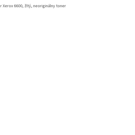
 Xerox 6600, žltý, neoriginálny toner