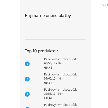
Popi
Prijímame online platby
Top 10 produktov
Papírový termokotouček
60/50/12 - 30m
€0,49
Papírový termokotouček
57/60/12 - 44m
€0,84
Papírový termokotouček
38/55/17 - 34m
€0,49
Papírový termokotouček