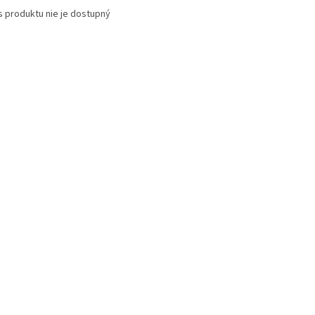
s produktu nie je dostupný