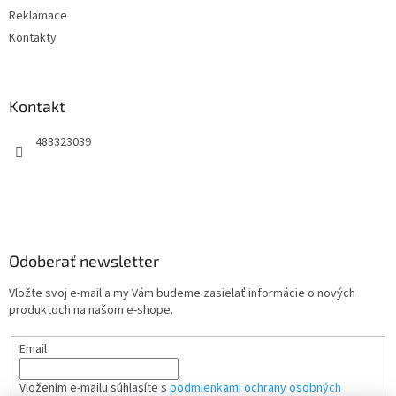
Reklamace
Kontakty
Kontakt
483323039
Odoberať newsletter
Vložte svoj e-mail a my Vám budeme zasielať informácie o nových
produktoch na našom e-shope.
Email
Vložením e-mailu súhlasíte s
podmienkami ochrany osobných