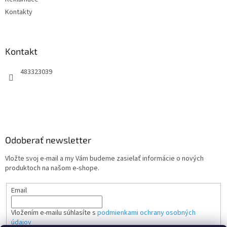
Kontakty
Kontakt
483323039
Odoberať newsletter
Vložte svoj e-mail a my Vám budeme zasielať informácie o nových
produktoch na našom e-shope.
Email
Vložením e-mailu súhlasíte s
podmienkami ochrany osobných
údajov