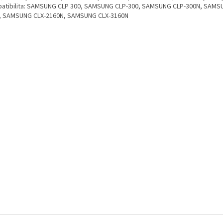
atibilita: SAMSUNG CLP 300, SAMSUNG CLP-300, SAMSUNG CLP-300N, SAMS
, SAMSUNG CLX-2160N, SAMSUNG CLX-3160N