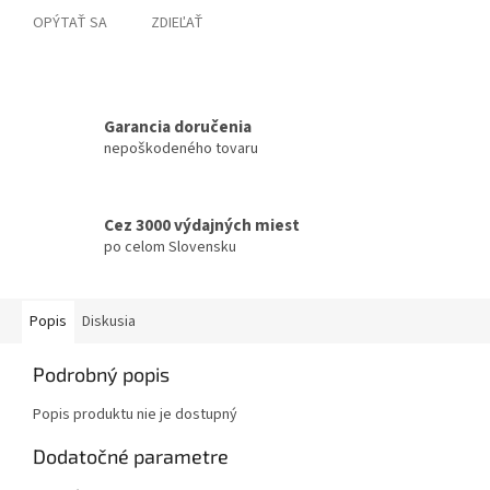
OPÝTAŤ SA
ZDIEĽAŤ
Garancia doručenia
nepoškodeného tovaru
Cez 3000 výdajných miest
po celom Slovensku
Popis
Diskusia
Podrobný popis
Popis produktu nie je dostupný
Dodatočné parametre