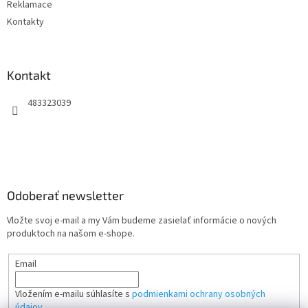
Reklamace
Kontakty
Kontakt
483323039
Odoberať newsletter
Vložte svoj e-mail a my Vám budeme zasielať informácie o nových
produktoch na našom e-shope.
Email
Vložením e-mailu súhlasíte s
podmienkami ochrany osobných
údajov