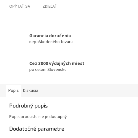
OPÝTAŤ SA
ZDIEĽAŤ
Garancia doručenia
nepoškodeného tovaru
Cez 3000 výdajných miest
po celom Slovensku
Popis
Diskusia
Podrobný popis
Popis produktu nie je dostupný
Dodatočné parametre