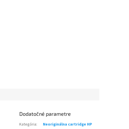
Dodatočné parametre
Kategória
:
Neoriginálna cartridge HP