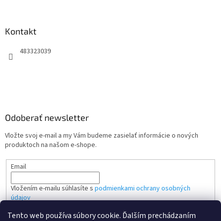
Kontakt
483323039
Odoberať newsletter
Vložte svoj e-mail a my Vám budeme zasielať informácie o nových
produktoch na našom e-shope.
Email
Vložením e-mailu súhlasíte s
podmienkami ochrany osobných
údajov
Tento web používa súbory cookie. Ďalším prechádzaním
PRIHLÁSIŤ SA