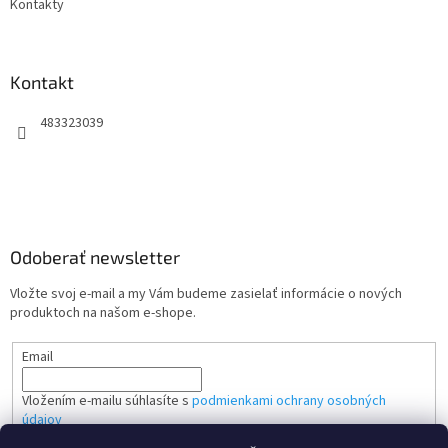
Kontakty
Kontakt
483323039
Odoberať newsletter
Vložte svoj e-mail a my Vám budeme zasielať informácie o nových
produktoch na našom e-shope.
Email
Vložením e-mailu súhlasíte s
podmienkami ochrany osobných
údajov