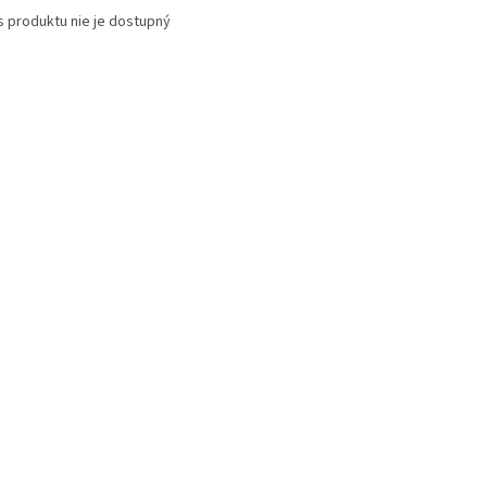
s produktu nie je dostupný