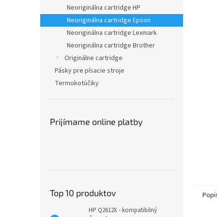
Neoriginálna cartridge HP
Neoriginálna cartridge Epson
Neoriginálna cartridge Lexmark
Neoriginálna cartridge Brother
Originálne cartridge
Pásky pre písacie stroje
Termokotúčiky
Prijímame online platby
Top 10 produktov
Popi
HP Q2612X - kompatibilný