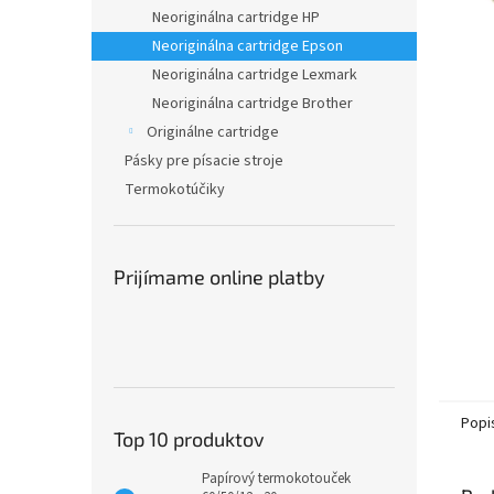
Neoriginálna cartridge HP
Neoriginálna cartridge Epson
Neoriginálna cartridge Lexmark
Neoriginálna cartridge Brother
Originálne cartridge
Pásky pre písacie stroje
Termokotúčiky
Prijímame online platby
Popi
Top 10 produktov
Papírový termokotouček