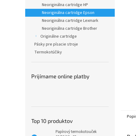
Neoriginálna cartridge HP
Neoriginálna cartridge Epson
Neoriginálna cartridge Lexmark
Neoriginálna cartridge Brother
Originálne cartridge
Pásky pre písacie stroje
Termokotúčiky
Prijímame online platby
Popi
Top 10 produktov
Papírový termokotouček