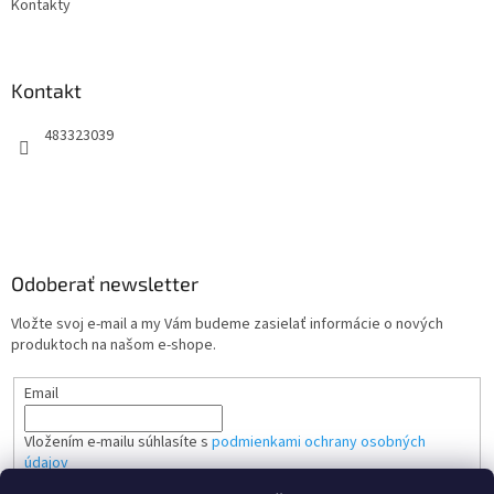
Kontakty
Kontakt
483323039
Odoberať newsletter
Vložte svoj e-mail a my Vám budeme zasielať informácie o nových
produktoch na našom e-shope.
Email
Vložením e-mailu súhlasíte s
podmienkami ochrany osobných
údajov