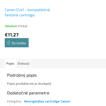
Canon CL41 - kompatibilná
farebná cartridge
Skladom
(>5 ks)
€11,27
Do košíka
Popis
Diskusia
Podrobný popis
Popis produktu nie je dostupný
Dodatočné parametre
Kategória
:
Neoriginálna cartridge Canon