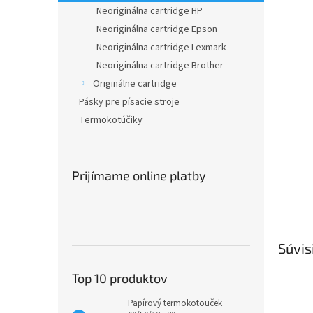
Neoriginálna cartridge HP
Neoriginálna cartridge Epson
Neoriginálna cartridge Lexmark
Neoriginálna cartridge Brother
Originálne cartridge
Pásky pre písacie stroje
Termokotúčiky
Prijímame online platby
Súvis
Top 10 produktov
Papírový termokotouček