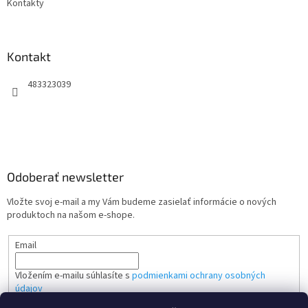
Kontakty
Kontakt
483323039
Odoberať newsletter
Vložte svoj e-mail a my Vám budeme zasielať informácie o nových
produktoch na našom e-shope.
Email
Vložením e-mailu súhlasíte s
podmienkami ochrany osobných
údajov