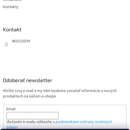
Kontakty
Kontakt
483323039
Odoberať newsletter
Vložte svoj e-mail a my Vám budeme zasielať informácie o nových
produktoch na našom e-shope.
Email
Vložením e-mailu súhlasíte s
podmienkami ochrany osobných
údajov